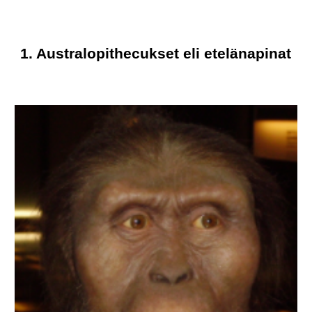
1. Australopithecukset eli etelänapinat