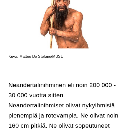
Kuva: Matteo De Stefano/MUSE
Neandertalinihminen eli noin 200 000 - 
30 000 vuotta sitten. 
Neandertalinihmiset olivat nykyihmisiä 
pienempiä ja rotevampia. Ne olivat noin 
160 cm pitkiä. Ne olivat sopeutuneet 