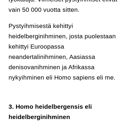
vain 50 000 vuotta sitten.
Pystyihmisestä kehittyi 
heidelberginihminen, josta puolestaan 
kehittyi Euroopassa 
neandertalinihminen, Aasiassa 
denisovanihminen ja Afrikassa 
nykyihminen eli Homo sapiens eli me.
3. Homo heidelbergensis eli 
heidelberginihminen