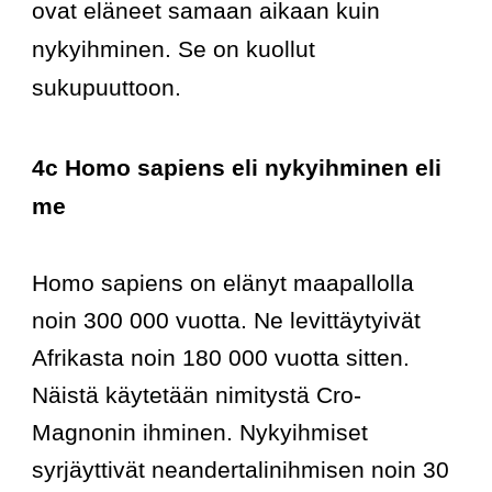
ovat eläneet samaan aikaan kuin 
nykyihminen. Se on kuollut 
sukupuuttoon.
4c Homo sapiens eli nykyihminen eli 
me
Homo sapiens on elänyt maapallolla 
noin 300 000 vuotta. Ne levittäytyivät 
Afrikasta noin 180 000 vuotta sitten. 
Näistä käytetään nimitystä Cro-
Magnonin ihminen. Nykyihmiset 
syrjäyttivät neandertalinihmisen noin 30 