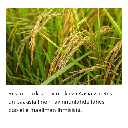
Riisi on tärkeä ravintokasvi Aasiassa. Riisi
on pääasiallinen ravinnonlähde lähes
puolelle maailman ihmisistä.