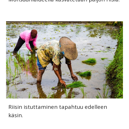
Riisin istuttaminen tapahtuu edelleen
käsin.