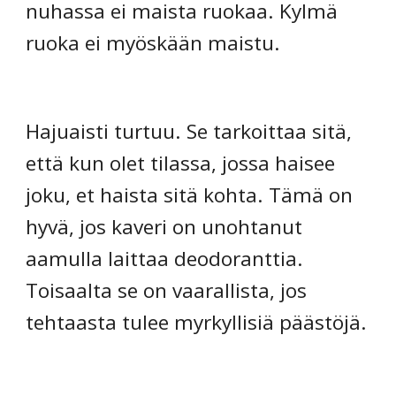
nuhassa ei maista ruokaa. Kylmä
ruoka ei myöskään maistu.
Hajuaisti turtuu. Se tarkoittaa sitä,
että kun olet tilassa, jossa haisee
joku, et haista sitä kohta. Tämä on
hyvä, jos kaveri on unohtanut
aamulla laittaa deodoranttia.
Toisaalta se on vaarallista, jos
tehtaasta tulee myrkyllisiä päästöjä.