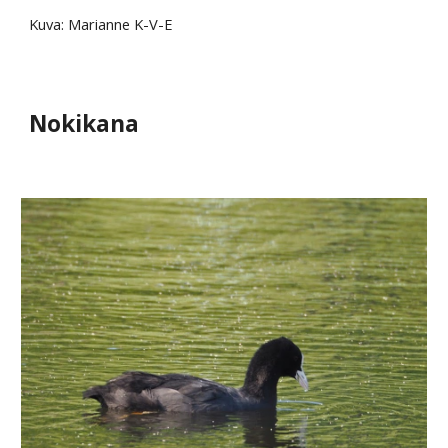
Kuva: Marianne K-V-E
Nokikana