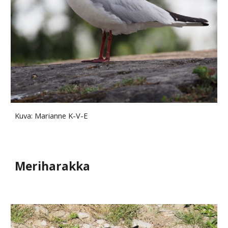
Kuva: Marianne K-V-E
Meriharakka