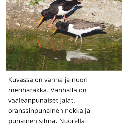
Kuvassa on vanha ja nuori 
meriharakka. Vanhalla on 
vaaleanpunaiset jalat, 
oranssinpunainen nokka ja 
punainen silmä. Nuorella 