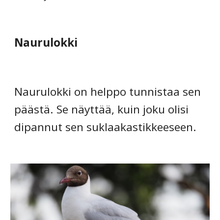
Naurulokki
Naurulokki on helppo tunnistaa sen 
päästä. Se näyttää, kuin joku olisi 
dipannut sen suklaakastikkeeseen.