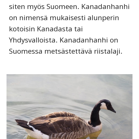
siten myös Suomeen. Kanadanhanhi 
on nimensä mukaisesti alunperin 
kotoisin Kanadasta tai 
Yhdysvalloista. Kanadanhanhi on 
Suomessa metsästettävä riistalaji.