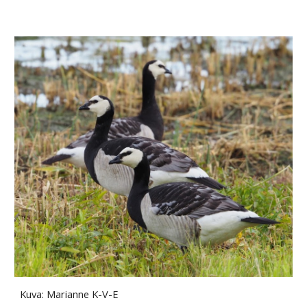
Kuva: Marianne K-V-E