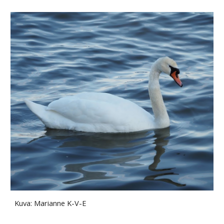
Kuva: Marianne K-V-E