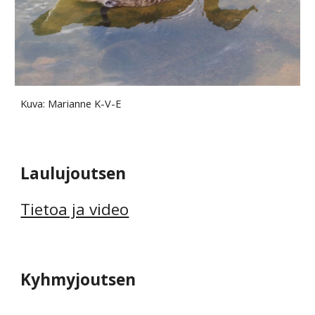
Kuva: Marianne K-V-E
Laulujoutsen
Tietoa ja video
Kyhmyjoutsen