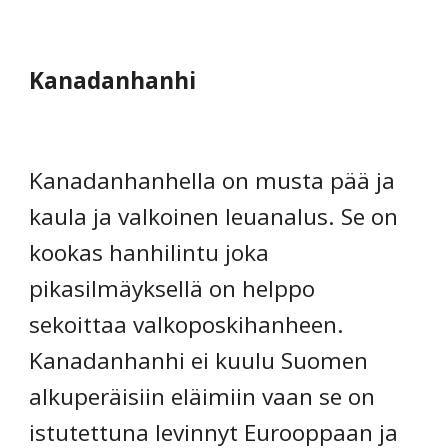
Kanadanhanhi
Kanadanhanhella on musta pää ja 
kaula ja valkoinen leuanalus. Se on 
kookas hanhilintu joka 
pikasilmäyksellä on helppo 
sekoittaa valkoposkihanheen. 
Kanadanhanhi ei kuulu Suomen 
alkuperäisiin eläimiin vaan se on 
istutettuna levinnyt Eurooppaan ja 