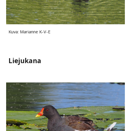
Kuva: Marianne K-V-E
Liejukana