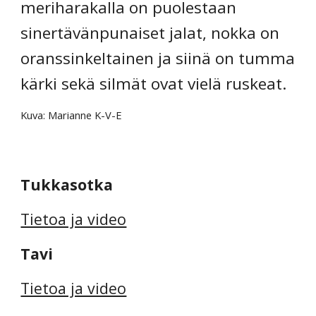
meriharakalla on puolestaan 
sinertävänpunaiset jalat, nokka on 
oranssinkeltainen ja siinä on tumma 
kärki sekä silmät ovat vielä ruskeat.
Kuva: Marianne K-V-E
Tukkasotka
Tietoa ja video
Tavi
Tietoa ja video