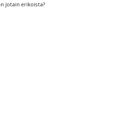
 jotain erikoista? 